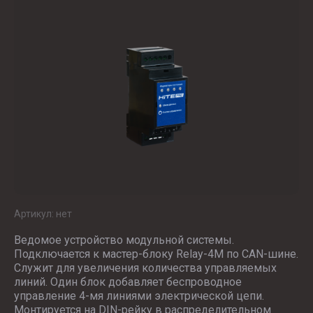
Артикул:
нет
Ведомое устройство модульной системы.
Подключается к мастер-блоку Relay-4M по CAN-шине.
Служит для увеличения количества управляемых
линий. Один блок добавляет беспроводное
управление 4-мя линиями электрической цепи.
Монтируется на DIN-рейку в распределительном