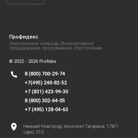
Профидекс
Электронные очереди, Интерактивное
оборудование, программное обеспечение
© 2022 - 2026 Profidex
8 (800) 700-29-74
+7(495) 240-82-52
+7 (831) 423-99-30
8 (800) 302-64-05
+7 (495) 128-04-63
Нижний Новгород, проспект Гагарина, 178/1
офис 512