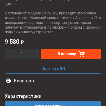
щите.
В отличие от модели Relay-4S, проводит измерение
текущей потребляемой мощности всех 4 каналов. Эта
информация передается на сервер умного дома
Gateway и отражается в приложении рядом с иконкой
подключенного устройства.
9 580
₽
В корзину
Получить КП
Распечатать
Характеристики