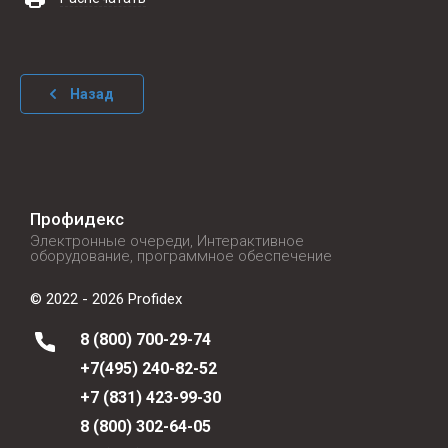
Назад
Профидекс
Электронные очереди, Интерактивное
оборудование, программное обеспечение
© 2022 - 2026 Profidex
8 (800) 700-29-74
+7(495) 240-82-52
+7 (831) 423-99-30
8 (800) 302-64-05